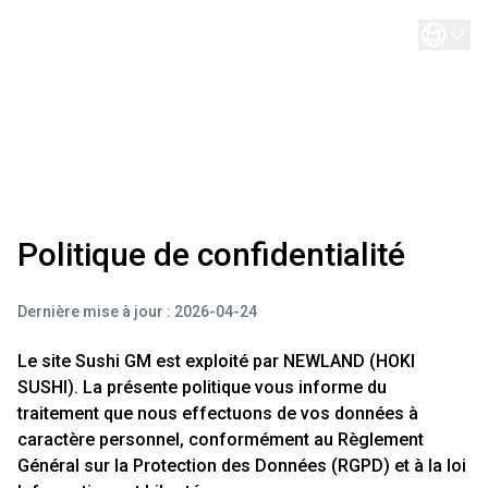
Politique de confidentialité
Dernière mise à jour : 2026-04-24
Le site Sushi GM est exploité par NEWLAND (HOKI
SUSHI). La présente politique vous informe du
traitement que nous effectuons de vos données à
caractère personnel, conformément au Règlement
Général sur la Protection des Données (RGPD) et à la loi