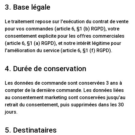
3. Base légale
Le traitement repose sur l'exécution du contrat de vente
pour vos commandes (article 6, §1 (b) RGPD), votre
consentement explicite pour les offres commerciales
(article 6, §1 (a) RGPD), et notre intérêt légitime pour
l'amélioration du service (article 6, §1 (f) RGPD).
4. Durée de conservation
Les données de commande sont conservées 3 ans à
compter de la dernière commande. Les données liées
au consentement marketing sont conservées jusqu'au
retrait du consentement, puis supprimées dans les 30
jours.
5. Destinataires