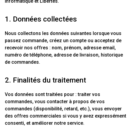
Informatique et Libertés.
1. Données collectées
Nous collectons les données suivantes lorsque vous
passez commande, créez un compte ou acceptez de
recevoir nos offres : nom, prénom, adresse email,
numéro de téléphone, adresse de livraison, historique
de commandes.
2. Finalités du traitement
Vos données sont traitées pour : traiter vos
commandes, vous contacter à propos de vos
commandes (disponibilité, retard, etc.), vous envoyer
des offres commerciales si vous y avez expressément
consenti, et améliorer notre service.