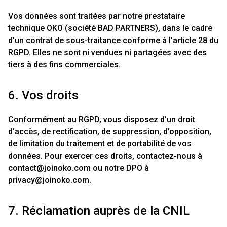
Vos données sont traitées par notre prestataire
technique OKO (société BAD PARTNERS), dans le cadre
d'un contrat de sous-traitance conforme à l'article 28 du
RGPD. Elles ne sont ni vendues ni partagées avec des
tiers à des fins commerciales.
6. Vos droits
Conformément au RGPD, vous disposez d'un droit
d'accès, de rectification, de suppression, d'opposition,
de limitation du traitement et de portabilité de vos
données. Pour exercer ces droits, contactez-nous à
contact@joinoko.com
ou notre DPO à
privacy@joinoko.com
.
7. Réclamation auprès de la CNIL